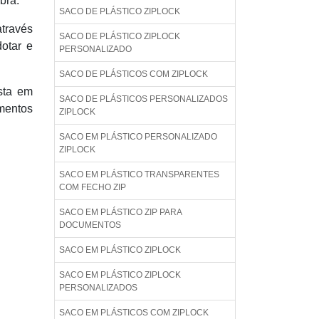
bra.
SACO DE PLÁSTICO ZIPLOCK
através
SACO DE PLÁSTICO ZIPLOCK
otar e
PERSONALIZADO
SACO DE PLÁSTICOS COM ZIPLOCK
sta em
SACO DE PLÁSTICOS PERSONALIZADOS
mentos
ZIPLOCK
SACO EM PLÁSTICO PERSONALIZADO
ZIPLOCK
SACO EM PLÁSTICO TRANSPARENTES
COM FECHO ZIP
SACO EM PLÁSTICO ZIP PARA
DOCUMENTOS
SACO EM PLÁSTICO ZIPLOCK
SACO EM PLÁSTICO ZIPLOCK
PERSONALIZADOS
SACO EM PLÁSTICOS COM ZIPLOCK