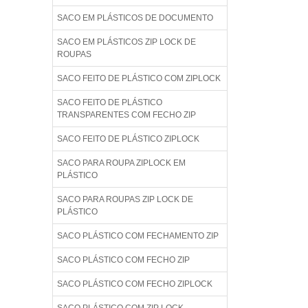
SACO EM PLÁSTICOS DE DOCUMENTO
SACO EM PLÁSTICOS ZIP LOCK DE
ROUPAS
SACO FEITO DE PLÁSTICO COM ZIPLOCK
SACO FEITO DE PLÁSTICO
TRANSPARENTES COM FECHO ZIP
SACO FEITO DE PLÁSTICO ZIPLOCK
SACO PARA ROUPA ZIPLOCK EM
PLÁSTICO
SACO PARA ROUPAS ZIP LOCK DE
PLÁSTICO
SACO PLÁSTICO COM FECHAMENTO ZIP
SACO PLÁSTICO COM FECHO ZIP
SACO PLÁSTICO COM FECHO ZIPLOCK