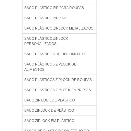
SACO PLÁSTICO ZIP PARA ROUPAS
SACO PLÁSTICO ZIP ZAP
SACO PLÁSTICO ZIPLOCK METALIZADOS
SACO PLÁSTICO ZIPLOCK
PERSONALIZADOS
SACO PLÁSTICOS DE DOCUMENTO
SACO PLÁSTICOS ZIPLOCK DE
ALIMENTOS
SACO PLÁSTICOS ZIPLOCK DE ROUPAS
SACO PLÁSTICOS ZIPLOCK EMPRESAS
SACO ZIP LOCK DE PLÁSTICO
SACO ZIPLOCK DE PLÁSTICO
SACO ZIPLOCK EM PLÁSTICO