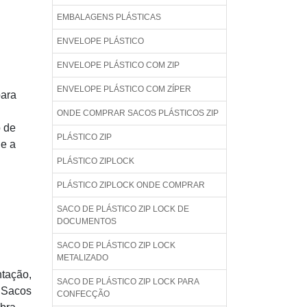
EMBALAGENS PLÁSTICAS
ENVELOPE PLÁSTICO
ENVELOPE PLÁSTICO COM ZIP
ENVELOPE PLÁSTICO COM ZÍPER
para
ONDE COMPRAR SACOS PLÁSTICOS ZIP
o de
PLÁSTICO ZIP
 e a
PLÁSTICO ZIPLOCK
PLÁSTICO ZIPLOCK ONDE COMPRAR
SACO DE PLÁSTICO ZIP LOCK DE
DOCUMENTOS
SACO DE PLÁSTICO ZIP LOCK
METALIZADO
tação,
SACO DE PLÁSTICO ZIP LOCK PARA
 Sacos
CONFECÇÃO