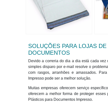
SOLUÇÕES PARA LOJAS DE
DOCUMENTOS
Devido a correria do dia a dia está cada v
simples disparo por e-mail resolve o proble
com rasgos, arranhões e amassados. Para 
Impresso pode ser a melhor solução.
Muitas empresas oferecem serviço específi
oferecem a melhor forma de proteger esses
Plásticos para Documentos Impresso.