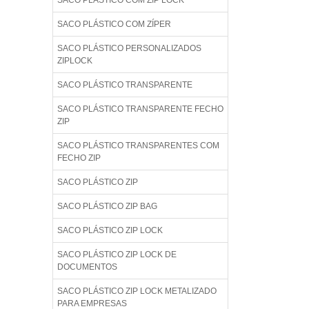
SACO PLÁSTICO COM ZIP LOCK
SACO PLÁSTICO COM ZÍPER
SACO PLÁSTICO PERSONALIZADOS
ZIPLOCK
SACO PLÁSTICO TRANSPARENTE
SACO PLÁSTICO TRANSPARENTE FECHO
ZIP
SACO PLÁSTICO TRANSPARENTES COM
FECHO ZIP
SACO PLÁSTICO ZIP
SACO PLÁSTICO ZIP BAG
SACO PLÁSTICO ZIP LOCK
SACO PLÁSTICO ZIP LOCK DE
DOCUMENTOS
SACO PLÁSTICO ZIP LOCK METALIZADO
PARA EMPRESAS