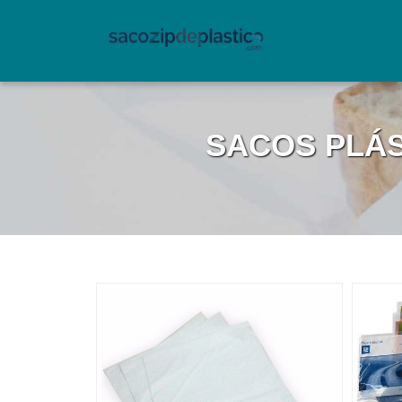
SACOS PLÁ