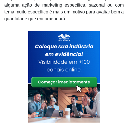
alguma ação de marketing específica, sazonal ou com
tema muito específico é mais um motivo para avaliar bem a
quantidade que encomendará.