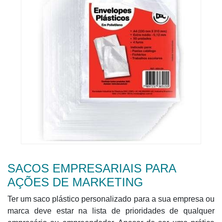
SACOS EMPRESARIAIS PARA
AÇÕES DE MARKETING
Ter um saco plástico personalizado para a sua empresa ou
marca deve estar na lista de prioridades de qualquer