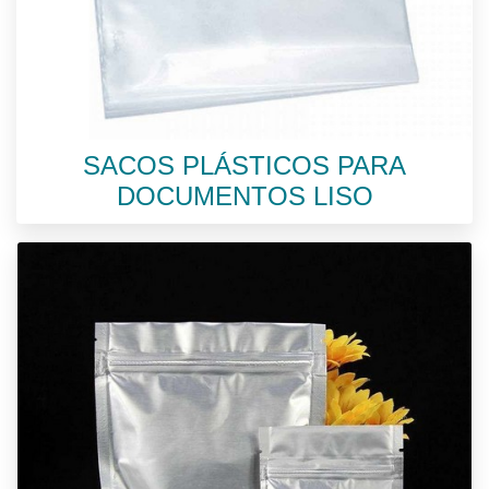
SACOS PLÁSTICOS PARA
DOCUMENTOS LISO