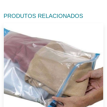
PRODUTOS RELACIONADOS