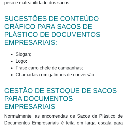
peso e maleabilidade dos sacos.
SUGESTÕES DE CONTEÚDO
GRÁFICO PARA SACOS DE
PLÁSTICO DE DOCUMENTOS
EMPRESARIAIS:
Slogan;
Logo;
Frase carro chefe de campanhas;
Chamadas com gatinhos de conversão.
GESTÃO DE ESTOQUE DE SACOS
PARA DOCUMENTOS
EMPRESARIAIS
Normalmente, as encomendas de Sacos de Plástico de
Documentos Empresariais é feita em larga escala para