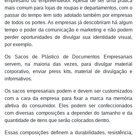
empresário ou empreendedor. Apesar de ser uma prática
mais comum para lojas de roupas e departamentos, com o
passar do tempo tem sido adotado também por empresas
de todos os portes. As empresas já descobriram há algum
tempo o poder da comunicação e marketing e não podem
perder oportunidades de divulgar sua identidade visual,
por exemplo.
Os Sacos de Plástico de Documentos Empresariais
servem, na maioria das vezes, para divulgar material
corporativo, enviar press kits, material de divulgação e
informativos.
Os sacos empresariais podem e devem ser customizados
com a cara da empresa para fixar a marca na memória
afetiva do consumidor. Eles podem ser confeccionados
com diversas composições a depender do tamanho e da
quantidade de itens que serão colocados dentro.
Essas composições definem a durabilidades, resistência,