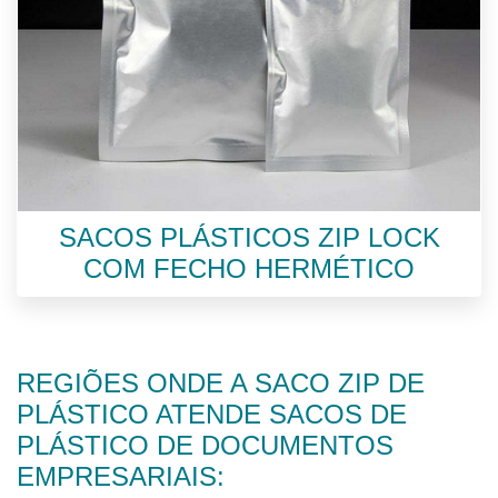
SACOS PLÁSTICOS ZIP LOCK
COM FECHO HERMÉTICO
REGIÕES ONDE A SACO ZIP DE
PLÁSTICO ATENDE SACOS DE
PLÁSTICO DE DOCUMENTOS
EMPRESARIAIS: