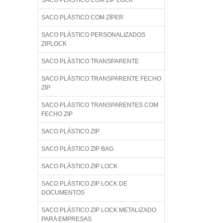
SACO PLÁSTICO COM ZIP LOCK
SACO PLÁSTICO COM ZÍPER
SACO PLÁSTICO PERSONALIZADOS
ZIPLOCK
SACO PLÁSTICO TRANSPARENTE
SACO PLÁSTICO TRANSPARENTE FECHO
ZIP
SACO PLÁSTICO TRANSPARENTES COM
FECHO ZIP
SACO PLÁSTICO ZIP
SACO PLÁSTICO ZIP BAG
SACO PLÁSTICO ZIP LOCK
SACO PLÁSTICO ZIP LOCK DE
DOCUMENTOS
SACO PLÁSTICO ZIP LOCK METALIZADO
PARA EMPRESAS