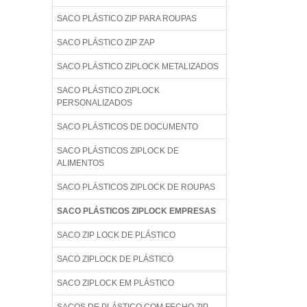
SACO PLÁSTICO ZIP PARA ROUPAS
SACO PLÁSTICO ZIP ZAP
SACO PLÁSTICO ZIPLOCK METALIZADOS
SACO PLÁSTICO ZIPLOCK
PERSONALIZADOS
SACO PLÁSTICOS DE DOCUMENTO
SACO PLÁSTICOS ZIPLOCK DE
ALIMENTOS
SACO PLÁSTICOS ZIPLOCK DE ROUPAS
SACO PLÁSTICOS ZIPLOCK EMPRESAS
SACO ZIP LOCK DE PLÁSTICO
SACO ZIPLOCK DE PLÁSTICO
SACO ZIPLOCK EM PLÁSTICO