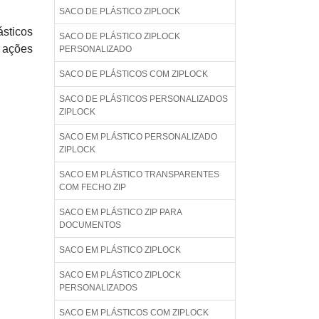
SACO DE PLÁSTICO ZIPLOCK
sticos
SACO DE PLÁSTICO ZIPLOCK
r ações
PERSONALIZADO
SACO DE PLÁSTICOS COM ZIPLOCK
SACO DE PLÁSTICOS PERSONALIZADOS
ZIPLOCK
SACO EM PLÁSTICO PERSONALIZADO
ZIPLOCK
SACO EM PLÁSTICO TRANSPARENTES
COM FECHO ZIP
SACO EM PLÁSTICO ZIP PARA
DOCUMENTOS
SACO EM PLÁSTICO ZIPLOCK
SACO EM PLÁSTICO ZIPLOCK
PERSONALIZADOS
SACO EM PLÁSTICOS COM ZIPLOCK