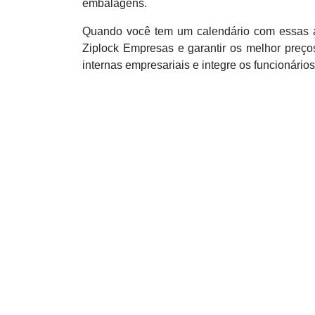
embalagens.
Quando você tem um calendário com essas a
Ziplock Empresas e garantir os melhor preço
internas empresariais e integre os funcionário