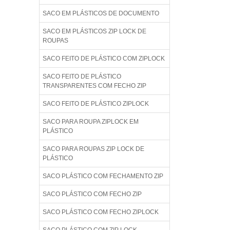
SACO EM PLÁSTICOS DE DOCUMENTO
SACO EM PLÁSTICOS ZIP LOCK DE
ROUPAS
SACO FEITO DE PLÁSTICO COM ZIPLOCK
SACO FEITO DE PLÁSTICO
TRANSPARENTES COM FECHO ZIP
SACO FEITO DE PLÁSTICO ZIPLOCK
SACO PARA ROUPA ZIPLOCK EM
PLÁSTICO
SACO PARA ROUPAS ZIP LOCK DE
PLÁSTICO
SACO PLÁSTICO COM FECHAMENTO ZIP
SACO PLÁSTICO COM FECHO ZIP
SACO PLÁSTICO COM FECHO ZIPLOCK