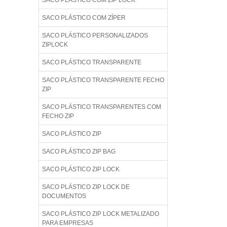
SACO PLÁSTICO COM ZIP LOCK
SACO PLÁSTICO COM ZÍPER
SACO PLÁSTICO PERSONALIZADOS
ZIPLOCK
SACO PLÁSTICO TRANSPARENTE
SACO PLÁSTICO TRANSPARENTE FECHO
ZIP
SACO PLÁSTICO TRANSPARENTES COM
FECHO ZIP
SACO PLÁSTICO ZIP
SACO PLÁSTICO ZIP BAG
SACO PLÁSTICO ZIP LOCK
SACO PLÁSTICO ZIP LOCK DE
DOCUMENTOS
SACO PLÁSTICO ZIP LOCK METALIZADO
PARA EMPRESAS