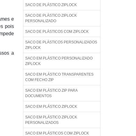
SACO DE PLÁSTICO ZIPLOCK
SACO DE PLÁSTICO ZIPLOCK
rames e
PERSONALIZADO
es pois
SACO DE PLÁSTICOS COM ZIPLOCK
 impede
SACO DE PLÁSTICOS PERSONALIZADOS
ZIPLOCK
ssos a
SACO EM PLÁSTICO PERSONALIZADO
ZIPLOCK
SACO EM PLÁSTICO TRANSPARENTES
COM FECHO ZIP
SACO EM PLÁSTICO ZIP PARA
DOCUMENTOS
SACO EM PLÁSTICO ZIPLOCK
SACO EM PLÁSTICO ZIPLOCK
PERSONALIZADOS
SACO EM PLÁSTICOS COM ZIPLOCK