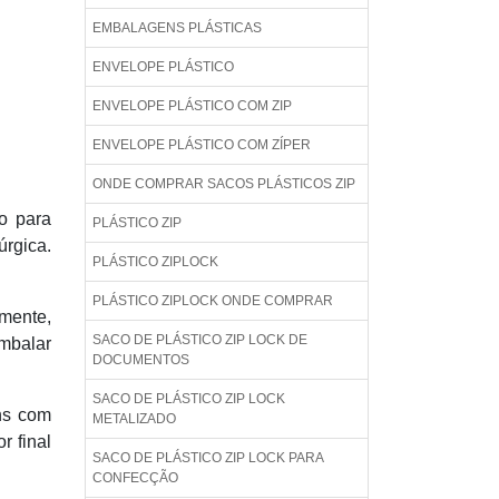
EMBALAGENS PLÁSTICAS
ENVELOPE PLÁSTICO
ENVELOPE PLÁSTICO COM ZIP
ENVELOPE PLÁSTICO COM ZÍPER
ONDE COMPRAR SACOS PLÁSTICOS ZIP
do para
PLÁSTICO ZIP
úrgica.
PLÁSTICO ZIPLOCK
PLÁSTICO ZIPLOCK ONDE COMPRAR
emente,
SACO DE PLÁSTICO ZIP LOCK DE
mbalar
DOCUMENTOS
SACO DE PLÁSTICO ZIP LOCK
ns com
METALIZADO
r final
SACO DE PLÁSTICO ZIP LOCK PARA
CONFECÇÃO