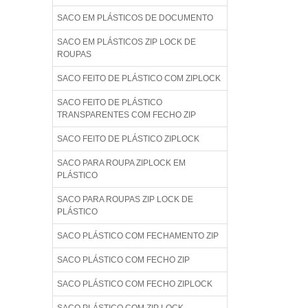
SACO EM PLÁSTICOS DE DOCUMENTO
SACO EM PLÁSTICOS ZIP LOCK DE
ROUPAS
SACO FEITO DE PLÁSTICO COM ZIPLOCK
SACO FEITO DE PLÁSTICO
TRANSPARENTES COM FECHO ZIP
SACO FEITO DE PLÁSTICO ZIPLOCK
SACO PARA ROUPA ZIPLOCK EM
PLÁSTICO
SACO PARA ROUPAS ZIP LOCK DE
PLÁSTICO
SACO PLÁSTICO COM FECHAMENTO ZIP
SACO PLÁSTICO COM FECHO ZIP
SACO PLÁSTICO COM FECHO ZIPLOCK