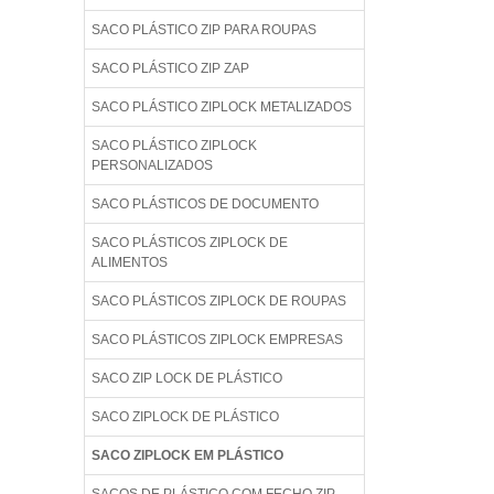
SACO PLÁSTICO ZIP PARA ROUPAS
SACO PLÁSTICO ZIP ZAP
SACO PLÁSTICO ZIPLOCK METALIZADOS
SACO PLÁSTICO ZIPLOCK
PERSONALIZADOS
SACO PLÁSTICOS DE DOCUMENTO
SACO PLÁSTICOS ZIPLOCK DE
ALIMENTOS
SACO PLÁSTICOS ZIPLOCK DE ROUPAS
SACO PLÁSTICOS ZIPLOCK EMPRESAS
SACO ZIP LOCK DE PLÁSTICO
SACO ZIPLOCK DE PLÁSTICO
SACO ZIPLOCK EM PLÁSTICO