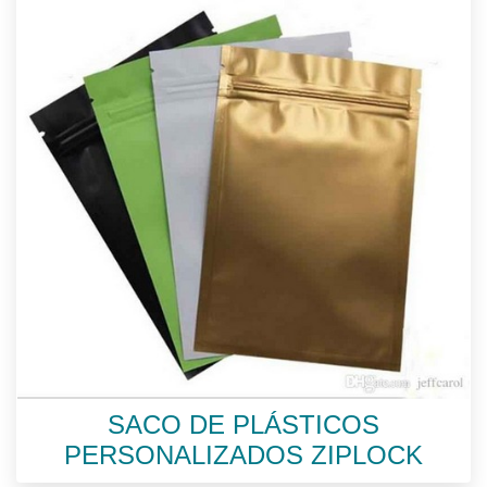
SACO DE PLÁSTICOS
PERSONALIZADOS ZIPLOCK