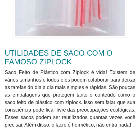
UTILIDADES DE SACO COM O
FAMOSO ZIPLOCK
Saco Feito de Plástico com Ziplock é vida! Existem de
vários tamanhos e todos eles podem colaborar para deixar
as tarefas do dia a dia mais simples e rápidas. São poucas
as embalagens que protegem tanto o conteúdo como o
saco feito de plástico com ziplock. Isso sem falar que sua
consciência pode ficar livre das preocupações ecológicas.
Esses sacos podem ser reutilizados quantas vezes você
precisar. Além disso, o lacre é hermético, não entra nada!