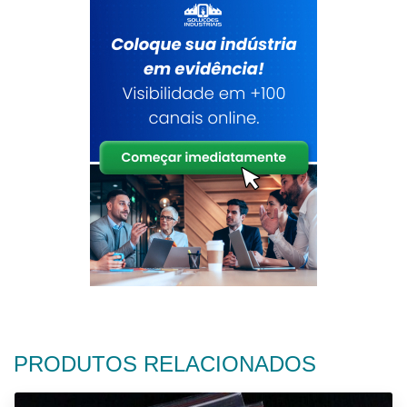
PRODUTOS RELACIONADOS