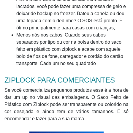
lacrados, você pode fazer uma compressa de gelo e
deixar de backup no freezer. Bateu a canela ou deu
uma topada com o dedinho? O SOS está pronto. É
ótimo principalmente para casas com crianças;
Menos nós nos cabos: Guarde seus cabos
separados por tipo ou cor na bolsa dentro do saco
feito em plástico com ziplock e acabe com aquele
bolo de fios de fone, carregador e cordão do cartão
transporte. Cada um no seu quadrado
ZIPLOCK PARA COMERCIANTES
Se você comercializa pequenos produtos essa é a hora de
dar um up no visual das embalagens. O Saco Feito de
Plástico com Ziplock pode ser transparente ou colorido na
cor desejada e ainda tem de vários tamanhos. É só
encomendar e fazer para a sua marca.