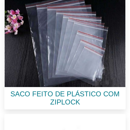
SACO FEITO DE PLÁSTICO COM
ZIPLOCK