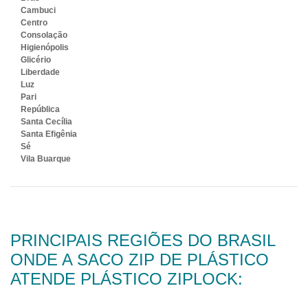
Cambuci
Centro
Consolação
Higienópolis
Glicério
Liberdade
Luz
Pari
República
Santa Cecília
Santa Efigênia
Sé
Vila Buarque
PRINCIPAIS REGIÕES DO BRASIL
ONDE A SACO ZIP DE PLÁSTICO
ATENDE PLÁSTICO ZIPLOCK: