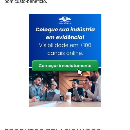
bom custo-benefício.