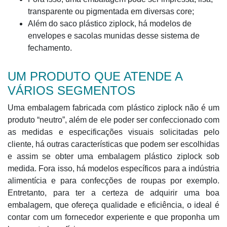
transparente ou pigmentada em diversas core;
Além do saco plástico ziplock, há modelos de
envelopes e sacolas munidas desse sistema de
fechamento.
UM PRODUTO QUE ATENDE A
VÁRIOS SEGMENTOS
Uma embalagem fabricada com plástico ziplock não é um
produto “neutro”, além de ele poder ser confeccionado com
as medidas e especificações visuais solicitadas pelo
cliente, há outras características que podem ser escolhidas
e assim se obter uma embalagem plástico ziplock sob
medida. Fora isso, há modelos específicos para a indústria
alimentícia e para confecções de roupas por exemplo.
Entretanto, para ter a certeza de adquirir uma boa
embalagem, que ofereça qualidade e eficiência, o ideal é
contar com um fornecedor experiente e que proponha um