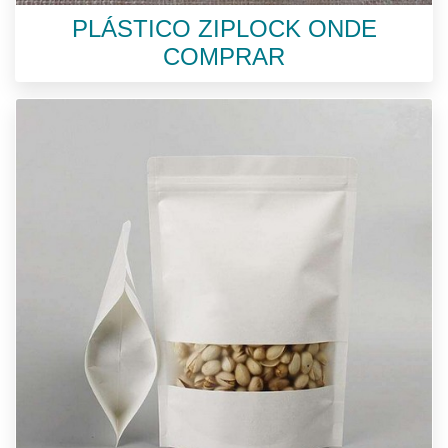
PLÁSTICO ZIPLOCK ONDE
COMPRAR