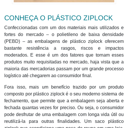
CONHEÇA O PLÁSTICO ZIPLOCK
Confeccionadas com um dos materiais mais utilizados e
fortes do mercado – o polietileno de baixa densidade
(PEBD) – as embalagens de plástico ziplock oferecem
bastante resistência a rasgos, riscos e impactos
moderados. E esse é um dos fatores que tornam esses
produtos muito requisitadas no mercado, haja vista que a
maioria das mercadorias passam por um grande processo
logístico até chegarem ao consumidor final.
Fora isso, mais um benefício trazido por um produto
composto por plástico ziplock é o seu moderno sistema de
fechamento, que permite que a embalagem seja aberta e
fechada quantas vezes for preciso. Ou seja, o consumidor
pode desfrutar de uma embalagem com longa vida útil ou
reutilizá-la para outras finalidades. Um saco plástico