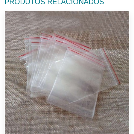
PRODUTOS RELACIONADOS