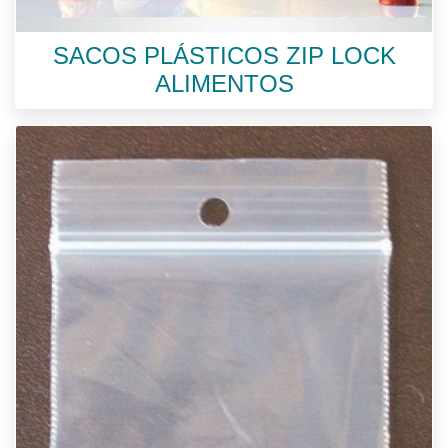
SACOS PLÁSTICOS ZIP LOCK
ALIMENTOS