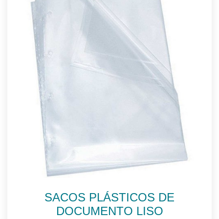
SACOS PLÁSTICOS DE
DOCUMENTO LISO