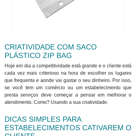
CRIATIVIDADE COM SACO
PLÁSTICO ZIP BAG
Hoje em dia a competitividade está grande e o cliente está
cada vez mais criterioso na hora de escolher os lugares
que frequenta e aonde vai gastar o seu dinheiro. Por isso,
se você tem um comércio ou um estabelecimento que
presta serviços deve começar a pensar em melhorar o
atendimento. Como? Usando a sua criatividade.
DICAS SIMPLES PARA
ESTABELECIMENTOS CATIVAREM O