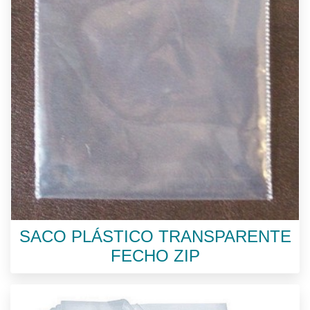
SACO PLÁSTICO TRANSPARENTE
FECHO ZIP