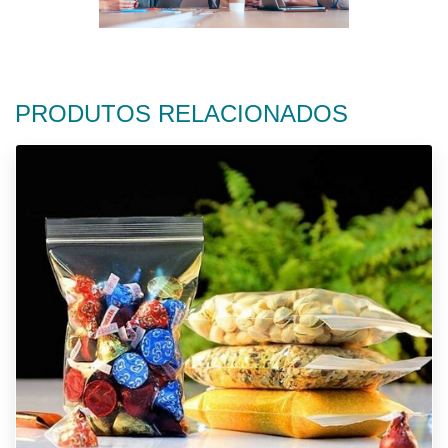
PRODUTOS RELACIONADOS