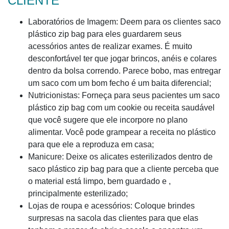
CLIENTE
Laboratórios de Imagem: Deem para os clientes saco
plástico zip bag para eles guardarem seus
acessórios antes de realizar exames. É muito
desconfortável ter que jogar brincos, anéis e colares
dentro da bolsa correndo. Parece bobo, mas entregar
um saco com um bom fecho é um baita diferencial;
Nutricionistas: Forneça para seus pacientes um saco
plástico zip bag com um cookie ou receita saudável
que você sugere que ele incorpore no plano
alimentar. Você pode grampear a receita no plástico
para que ele a reproduza em casa;
Manicure: Deixe os alicates esterilizados dentro de
saco plástico zip bag para que a cliente perceba que
o material está limpo, bem guardado e ,
principalmente esterilizado;
Lojas de roupa e acessórios: Coloque brindes
surpresas na sacola das clientes para que elas