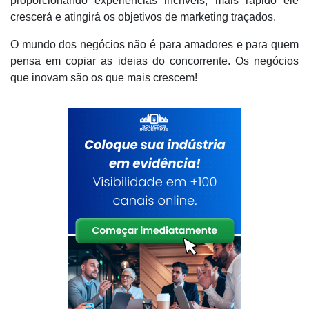
proporcionando experiências incríveis, mais rápido ele
crescerá e atingirá os objetivos de marketing traçados.
O mundo dos negócios não é para amadores e para quem
pensa em copiar as ideias do concorrente. Os negócios
que inovam são os que mais crescem!