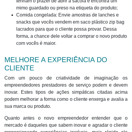
tenham o prazer de abrir a sacola e encontra um
mimo guardado ou preso na etiqueta do produto;
Comida congelada: Envie amostras de lanches e
snacks que vocês vendem em saco plástico zip bag
lacrados para que o cliente possa provar. Dessa
forma, a chance dele voltar a comprar o novo produto
com vocês é maior.
MELHORE A EXPERIÊNCIA DO
CLIENTE
Com um pouco de criatividade de imaginação os
empreendedores prestadores de serviço podem e devem
inovar. Estes tipos de ações simpáticas citadas acima
podem melhorar a forma como o cliente enxerga e avalia a
sua marca ou produto.
Quanto antes o novo empreendedor entender que o
mercado é daqueles que sabem inovar e agradar o cliente