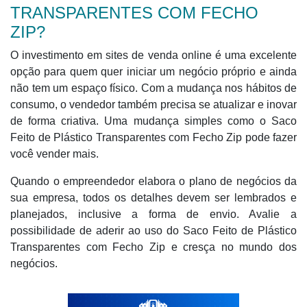
TRANSPARENTES COM FECHO
ZIP?
O investimento em sites de venda online é uma excelente
opção para quem quer iniciar um negócio próprio e ainda
não tem um espaço físico. Com a mudança nos hábitos de
consumo, o vendedor também precisa se atualizar e inovar
de forma criativa. Uma mudança simples como o Saco
Feito de Plástico Transparentes com Fecho Zip pode fazer
você vender mais.
Quando o empreendedor elabora o plano de negócios da
sua empresa, todos os detalhes devem ser lembrados e
planejados, inclusive a forma de envio. Avalie a
possibilidade de aderir ao uso do Saco Feito de Plástico
Transparentes com Fecho Zip e cresça no mundo dos
negócios.