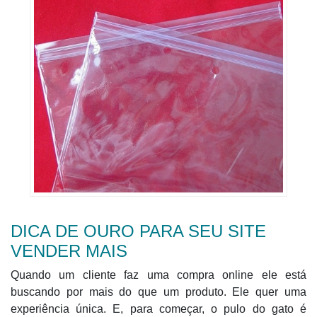
DICA DE OURO PARA SEU SITE
VENDER MAIS
Quando um cliente faz uma compra online ele está
buscando por mais do que um produto. Ele quer uma
experiência única. E, para começar, o pulo do gato é