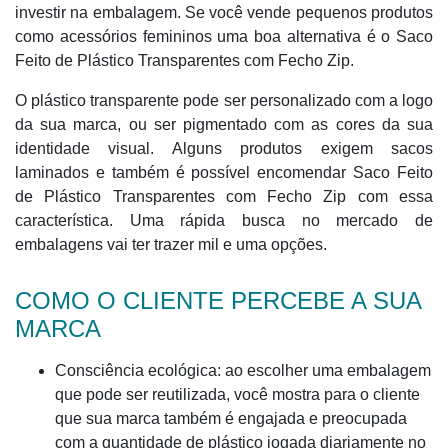
investir na embalagem. Se você vende pequenos produtos
como acessórios femininos uma boa alternativa é o Saco
Feito de Plástico Transparentes com Fecho Zip.
O plástico transparente pode ser personalizado com a logo
da sua marca, ou ser pigmentado com as cores da sua
identidade visual. Alguns produtos exigem sacos
laminados e também é possível encomendar Saco Feito
de Plástico Transparentes com Fecho Zip com essa
característica. Uma rápida busca no mercado de
embalagens vai ter trazer mil e uma opções.
COMO O CLIENTE PERCEBE A SUA
MARCA
Consciência ecológica: ao escolher uma embalagem
que pode ser reutilizada, você mostra para o cliente
que sua marca também é engajada e preocupada
com a quantidade de plástico jogada diariamente no