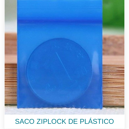
SACO ZIPLOCK DE PLÁSTICO