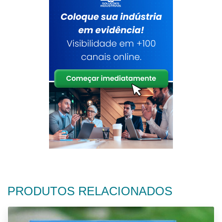
PRODUTOS RELACIONADOS