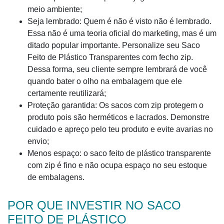
meio ambiente;
Seja lembrado: Quem é não é visto não é lembrado.
Essa não é uma teoria oficial do marketing, mas é um
ditado popular importante. Personalize seu Saco
Feito de Plástico Transparentes com fecho zip.
Dessa forma, seu cliente sempre lembrará de você
quando bater o olho na embalagem que ele
certamente reutilizará;
Proteção garantida: Os sacos com zip protegem o
produto pois são herméticos e lacrados. Demonstre
cuidado e apreço pelo teu produto e evite avarias no
envio;
Menos espaço: o saco feito de plástico transparente
com zip é fino e não ocupa espaço no seu estoque
de embalagens.
POR QUE INVESTIR NO SACO
FEITO DE PLÁSTICO