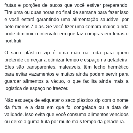
frutas e porções de sucos que você estiver preparando.
Tire uma ou duas horas no final de semana para fazer isso
e você estará garantindo uma alimentação saudável por
pelo menos 7 dias. Se você fizer uma compra maior, ainda
pode diminuir o intervalo em que faz compras em feiras e
hortifruti.
O saco plástico zip é uma mão na roda para quem
pretende começar a otimizar tempo e espaço na geladeira.
Eles são transparentes, maleáveis, têm fecho hermético
para evitar vazamentos e muitos ainda podem servir para
guardar alimentos a vácuo, o que facilita ainda mais a
logística de espaço no freezer.
Não esqueça de etiquetar o saco plástico zip com o nome
da fruta, e a data em que foi congelada ou a data de
validade. Isso evita que você consuma alimentos vencidos
ou deixe alguma fruta por muito mais tempo da geladeira.