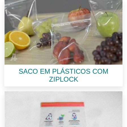
SACO EM PLÁSTICOS COM
ZIPLOCK