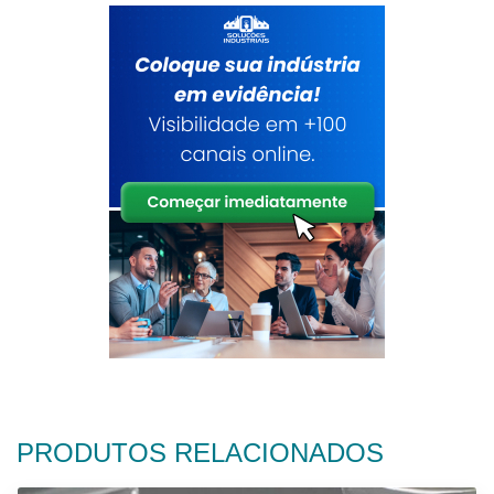
PRODUTOS RELACIONADOS