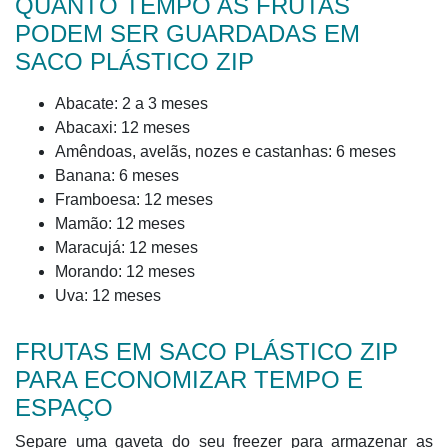
QUANTO TEMPO AS FRUTAS
PODEM SER GUARDADAS EM
SACO PLÁSTICO ZIP
Abacate: 2 a 3 meses
Abacaxi: 12 meses
Amêndoas, avelãs, nozes e castanhas: 6 meses
Banana: 6 meses
Framboesa: 12 meses
Mamão: 12 meses
Maracujá: 12 meses
Morando: 12 meses
Uva: 12 meses
FRUTAS EM SACO PLÁSTICO ZIP
PARA ECONOMIZAR TEMPO E
ESPAÇO
Separe uma gaveta do seu freezer para armazenar as