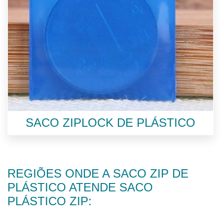
SACO ZIPLOCK DE PLÁSTICO
REGIÕES ONDE A SACO ZIP DE
PLÁSTICO ATENDE SACO
PLÁSTICO ZIP: