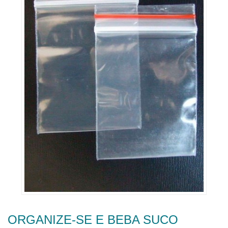
ORGANIZE-SE E BEBA SUCO