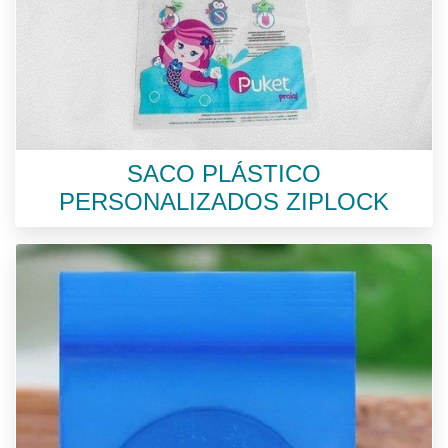
SACO PLÁSTICO
PERSONALIZADOS ZIPLOCK