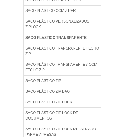
SACO PLÁSTICO COM ZIP LOCK
SACO PLÁSTICO COM ZÍPER
SACO PLÁSTICO PERSONALIZADOS
ZIPLOCK
SACO PLÁSTICO TRANSPARENTE
SACO PLÁSTICO TRANSPARENTE FECHO
ZIP
SACO PLÁSTICO TRANSPARENTES COM
FECHO ZIP
SACO PLÁSTICO ZIP
SACO PLÁSTICO ZIP BAG
SACO PLÁSTICO ZIP LOCK
SACO PLÁSTICO ZIP LOCK DE
DOCUMENTOS
SACO PLÁSTICO ZIP LOCK METALIZADO
PARA EMPRESAS