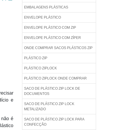
EMBALAGENS PLÁSTICAS
ENVELOPE PLÁSTICO
ENVELOPE PLÁSTICO COM ZIP
ENVELOPE PLÁSTICO COM ZÍPER
ONDE COMPRAR SACOS PLÁSTICOS ZIP
PLÁSTICO ZIP
PLÁSTICO ZIPLOCK
PLÁSTICO ZIPLOCK ONDE COMPRAR
SACO DE PLÁSTICO ZIP LOCK DE
recisar
DOCUMENTOS
dício e
SACO DE PLÁSTICO ZIP LOCK
METALIZADO
 não é
SACO DE PLÁSTICO ZIP LOCK PARA
CONFECÇÃO
lástico