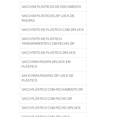
SACO EM PLÁSTICOS DE DOCUMENTO
SACO EM PLÁSTICOS ZIP LOCK DE
ROUPAS
SACO FEITO DE PLÁSTICO COM ZIPLOCK
SACO FEITO DE PLÁSTICO
TRANSPARENTES COM FECHO ZIP
SACO FEITO DE PLÁSTICO ZIPLOCK
SACO PARA ROUPA ZIPLOCK EM
PLÁSTICO
SACO PARA ROUPAS ZIP LOCK DE
PLÁSTICO
SACO PLÁSTICO COM FECHAMENTO ZIP
SACO PLÁSTICO COM FECHO ZIP
SACO PLÁSTICO COM FECHO ZIPLOCK