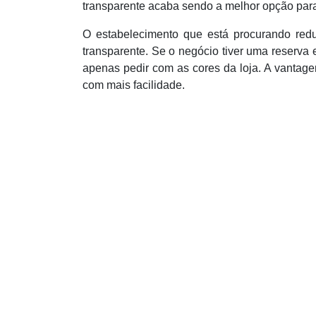
transparente acaba sendo a melhor opção pa
O estabelecimento que está procurando redu
transparente. Se o negócio tiver uma reserva 
apenas pedir com as cores da loja. A vantag
com mais facilidade.