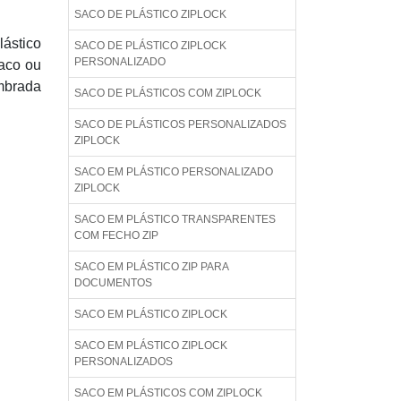
SACO DE PLÁSTICO ZIPLOCK
ástico
SACO DE PLÁSTICO ZIPLOCK
PERSONALIZADO
saco ou
embrada
SACO DE PLÁSTICOS COM ZIPLOCK
SACO DE PLÁSTICOS PERSONALIZADOS
ZIPLOCK
SACO EM PLÁSTICO PERSONALIZADO
ZIPLOCK
SACO EM PLÁSTICO TRANSPARENTES
COM FECHO ZIP
SACO EM PLÁSTICO ZIP PARA
DOCUMENTOS
SACO EM PLÁSTICO ZIPLOCK
SACO EM PLÁSTICO ZIPLOCK
PERSONALIZADOS
SACO EM PLÁSTICOS COM ZIPLOCK