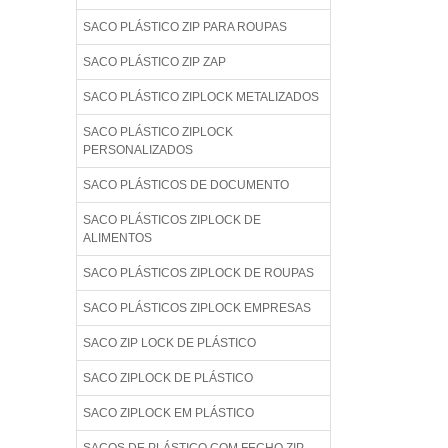
SACO PLÁSTICO ZIP PARA ROUPAS
SACO PLÁSTICO ZIP ZAP
SACO PLÁSTICO ZIPLOCK METALIZADOS
SACO PLÁSTICO ZIPLOCK
PERSONALIZADOS
SACO PLÁSTICOS DE DOCUMENTO
SACO PLÁSTICOS ZIPLOCK DE
ALIMENTOS
SACO PLÁSTICOS ZIPLOCK DE ROUPAS
SACO PLÁSTICOS ZIPLOCK EMPRESAS
SACO ZIP LOCK DE PLÁSTICO
SACO ZIPLOCK DE PLÁSTICO
SACO ZIPLOCK EM PLÁSTICO