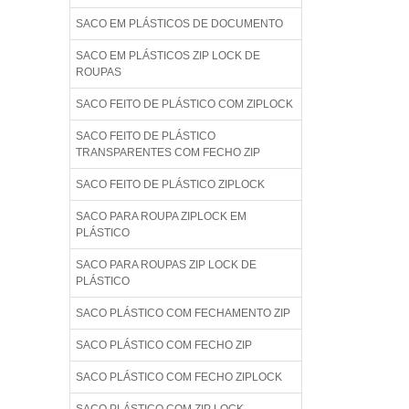
SACO EM PLÁSTICOS DE DOCUMENTO
SACO EM PLÁSTICOS ZIP LOCK DE
ROUPAS
SACO FEITO DE PLÁSTICO COM ZIPLOCK
SACO FEITO DE PLÁSTICO
TRANSPARENTES COM FECHO ZIP
SACO FEITO DE PLÁSTICO ZIPLOCK
SACO PARA ROUPA ZIPLOCK EM
PLÁSTICO
SACO PARA ROUPAS ZIP LOCK DE
PLÁSTICO
SACO PLÁSTICO COM FECHAMENTO ZIP
SACO PLÁSTICO COM FECHO ZIP
SACO PLÁSTICO COM FECHO ZIPLOCK