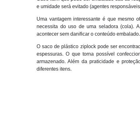
e umidade será evitado (agentes responsáveis 
Uma vantagem interessante é que mesmo of
necessita do uso de uma seladora (cola). 
acontecer sem danificar o conteúdo embalado.
O saco de plástico ziplock pode ser encontr
espessuras. O que torna possível confecc
armazenado. Além da praticidade e proteção
diferentes itens.