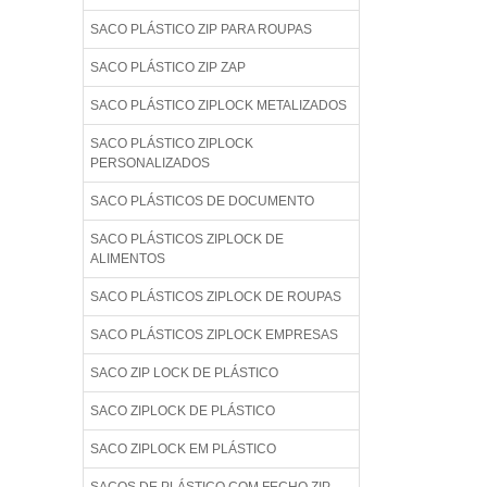
SACO PLÁSTICO ZIP PARA ROUPAS
SACO PLÁSTICO ZIP ZAP
SACO PLÁSTICO ZIPLOCK METALIZADOS
SACO PLÁSTICO ZIPLOCK
PERSONALIZADOS
SACO PLÁSTICOS DE DOCUMENTO
SACO PLÁSTICOS ZIPLOCK DE
ALIMENTOS
SACO PLÁSTICOS ZIPLOCK DE ROUPAS
SACO PLÁSTICOS ZIPLOCK EMPRESAS
SACO ZIP LOCK DE PLÁSTICO
SACO ZIPLOCK DE PLÁSTICO
SACO ZIPLOCK EM PLÁSTICO