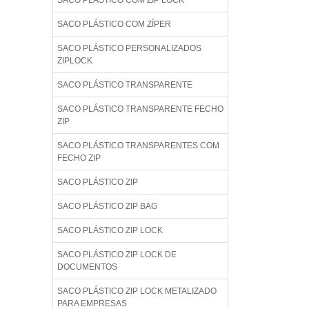
SACO PLÁSTICO COM ZIP LOCK
SACO PLÁSTICO COM ZÍPER
SACO PLÁSTICO PERSONALIZADOS
ZIPLOCK
SACO PLÁSTICO TRANSPARENTE
SACO PLÁSTICO TRANSPARENTE FECHO
ZIP
SACO PLÁSTICO TRANSPARENTES COM
FECHO ZIP
SACO PLÁSTICO ZIP
SACO PLÁSTICO ZIP BAG
SACO PLÁSTICO ZIP LOCK
SACO PLÁSTICO ZIP LOCK DE
DOCUMENTOS
SACO PLÁSTICO ZIP LOCK METALIZADO
PARA EMPRESAS