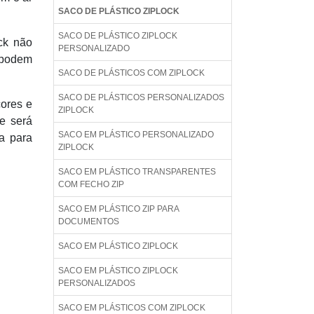
SACO DE PLÁSTICO ZIPLOCK
SACO DE PLÁSTICO ZIPLOCK
ck não
PERSONALIZADO
 podem
SACO DE PLÁSTICOS COM ZIPLOCK
SACO DE PLÁSTICOS PERSONALIZADOS
cores e
ZIPLOCK
e será
SACO EM PLÁSTICO PERSONALIZADO
a para
ZIPLOCK
SACO EM PLÁSTICO TRANSPARENTES
COM FECHO ZIP
SACO EM PLÁSTICO ZIP PARA
DOCUMENTOS
SACO EM PLÁSTICO ZIPLOCK
SACO EM PLÁSTICO ZIPLOCK
PERSONALIZADOS
SACO EM PLÁSTICOS COM ZIPLOCK