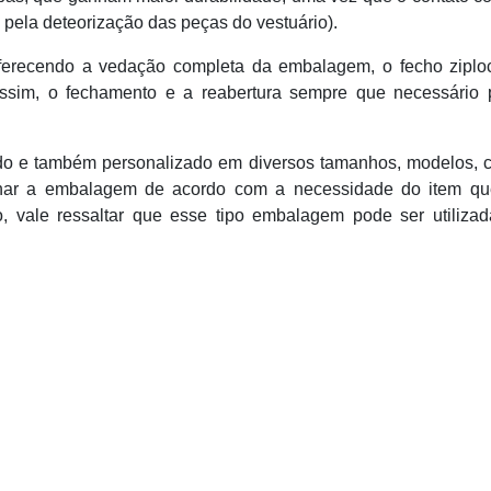
pela deteorização das peças do vestuário).
erecendo a vedação completa da embalagem, o fecho ziplo
Assim, o fechamento e a reabertura sempre que necessário
ado e também personalizado em diversos tamanhos, modelos, 
ionar a embalagem de acordo com a necessidade do item qu
, vale ressaltar que esse tipo embalagem pode ser utilizad