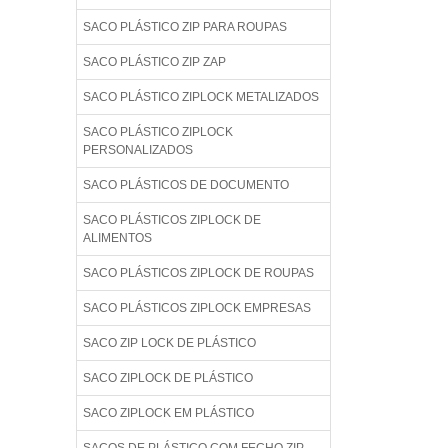
SACO PLÁSTICO ZIP PARA ROUPAS
SACO PLÁSTICO ZIP ZAP
SACO PLÁSTICO ZIPLOCK METALIZADOS
SACO PLÁSTICO ZIPLOCK
PERSONALIZADOS
SACO PLÁSTICOS DE DOCUMENTO
SACO PLÁSTICOS ZIPLOCK DE
ALIMENTOS
SACO PLÁSTICOS ZIPLOCK DE ROUPAS
SACO PLÁSTICOS ZIPLOCK EMPRESAS
SACO ZIP LOCK DE PLÁSTICO
SACO ZIPLOCK DE PLÁSTICO
SACO ZIPLOCK EM PLÁSTICO