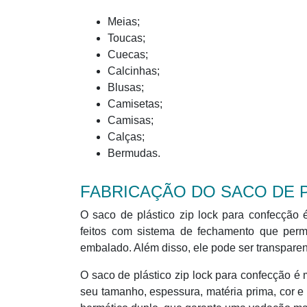
Meias;
Toucas;
Cuecas;
Calcinhas;
Blusas;
Camisetas;
Camisas;
Calças;
Bermudas.
FABRICAÇÃO DO SACO DE 
O saco de plástico zip lock para confecção 
feitos com sistema de fechamento que permi
embalado. Além disso, ele pode ser transparent
O saco de plástico zip lock para confecção é m
seu tamanho, espessura, matéria prima, cor e