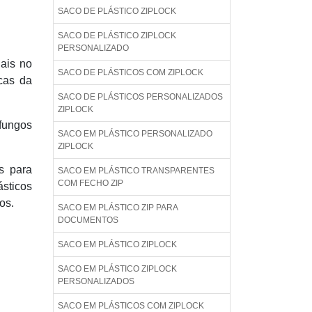
SACO DE PLÁSTICO ZIPLOCK
SACO DE PLÁSTICO ZIPLOCK
PERSONALIZADO
ais no
SACO DE PLÁSTICOS COM ZIPLOCK
icas da
SACO DE PLÁSTICOS PERSONALIZADOS
ZIPLOCK
 fungos
SACO EM PLÁSTICO PERSONALIZADO
ZIPLOCK
is para
SACO EM PLÁSTICO TRANSPARENTES
COM FECHO ZIP
ásticos
os.
SACO EM PLÁSTICO ZIP PARA
DOCUMENTOS
SACO EM PLÁSTICO ZIPLOCK
SACO EM PLÁSTICO ZIPLOCK
PERSONALIZADOS
SACO EM PLÁSTICOS COM ZIPLOCK