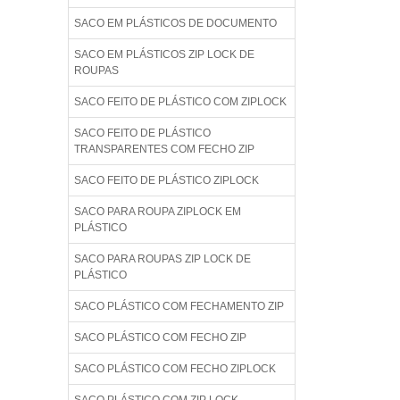
SACO EM PLÁSTICOS DE DOCUMENTO
SACO EM PLÁSTICOS ZIP LOCK DE
ROUPAS
SACO FEITO DE PLÁSTICO COM ZIPLOCK
SACO FEITO DE PLÁSTICO
TRANSPARENTES COM FECHO ZIP
SACO FEITO DE PLÁSTICO ZIPLOCK
SACO PARA ROUPA ZIPLOCK EM
PLÁSTICO
SACO PARA ROUPAS ZIP LOCK DE
PLÁSTICO
SACO PLÁSTICO COM FECHAMENTO ZIP
SACO PLÁSTICO COM FECHO ZIP
SACO PLÁSTICO COM FECHO ZIPLOCK