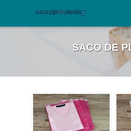
SACO DE P