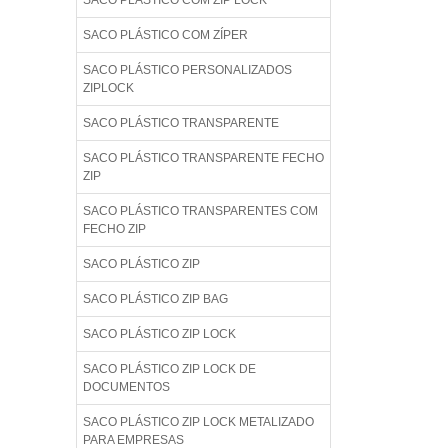
SACO PLÁSTICO COM ZIP LOCK
SACO PLÁSTICO COM ZÍPER
SACO PLÁSTICO PERSONALIZADOS
ZIPLOCK
SACO PLÁSTICO TRANSPARENTE
SACO PLÁSTICO TRANSPARENTE FECHO
ZIP
SACO PLÁSTICO TRANSPARENTES COM
FECHO ZIP
SACO PLÁSTICO ZIP
SACO PLÁSTICO ZIP BAG
SACO PLÁSTICO ZIP LOCK
SACO PLÁSTICO ZIP LOCK DE
DOCUMENTOS
SACO PLÁSTICO ZIP LOCK METALIZADO
PARA EMPRESAS