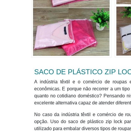
SACO DE PLÁSTICO ZIP L
A indústria têxtil e o comércio de roupa
econômicas. E porque não recorrer a um tipo
quanto no cotidiano doméstico? Pensando ni
excelente alternativa capaz de atender diferent
No caso da indústria têxtil e comércio de r
opção. Uso do saco de plástico zip lock pa
utilizado para embalar diversos tipos de roupas