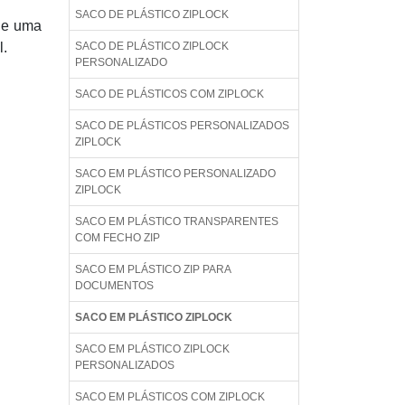
SACO DE PLÁSTICO ZIPLOCK
 de uma
l.
SACO DE PLÁSTICO ZIPLOCK
PERSONALIZADO
SACO DE PLÁSTICOS COM ZIPLOCK
SACO DE PLÁSTICOS PERSONALIZADOS
ZIPLOCK
SACO EM PLÁSTICO PERSONALIZADO
ZIPLOCK
SACO EM PLÁSTICO TRANSPARENTES
COM FECHO ZIP
SACO EM PLÁSTICO ZIP PARA
DOCUMENTOS
SACO EM PLÁSTICO ZIPLOCK
SACO EM PLÁSTICO ZIPLOCK
PERSONALIZADOS
SACO EM PLÁSTICOS COM ZIPLOCK