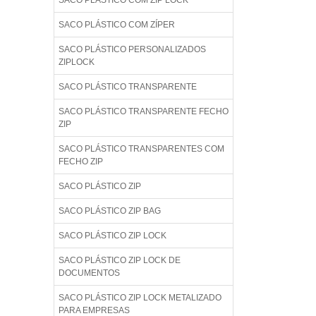
SACO PLÁSTICO COM ZIP LOCK
SACO PLÁSTICO COM ZÍPER
SACO PLÁSTICO PERSONALIZADOS
ZIPLOCK
SACO PLÁSTICO TRANSPARENTE
SACO PLÁSTICO TRANSPARENTE FECHO
ZIP
SACO PLÁSTICO TRANSPARENTES COM
FECHO ZIP
SACO PLÁSTICO ZIP
SACO PLÁSTICO ZIP BAG
SACO PLÁSTICO ZIP LOCK
SACO PLÁSTICO ZIP LOCK DE
DOCUMENTOS
SACO PLÁSTICO ZIP LOCK METALIZADO
PARA EMPRESAS