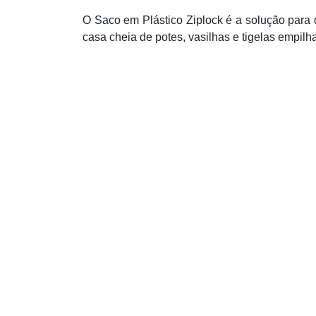
O Saco em Plástico Ziplock é a solução para
casa cheia de potes, vasilhas e tigelas empilh