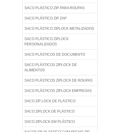
SACO PLÁSTICO ZIP PARA ROUPAS
SACO PLÁSTICO ZIP ZAP
SACO PLÁSTICO ZIPLOCK METALIZADOS
SACO PLÁSTICO ZIPLOCK
PERSONALIZADOS
SACO PLÁSTICOS DE DOCUMENTO
SACO PLÁSTICOS ZIPLOCK DE
ALIMENTOS
SACO PLÁSTICOS ZIPLOCK DE ROUPAS
SACO PLÁSTICOS ZIPLOCK EMPRESAS
SACO ZIP LOCK DE PLÁSTICO
SACO ZIPLOCK DE PLÁSTICO
SACO ZIPLOCK EM PLÁSTICO