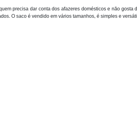
 quem precisa dar conta dos afazeres domésticos e não gosta
ados. O saco é vendido em vários tamanhos, é simples e versáti