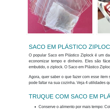
SACO EM PLÁSTICO ZIPLOC
O popular Saco em Plástico Ziplock é um da
economizar tempo e dinheiro. Eles são fá
embutido, o ziplock. O Saco em Plástico Ziplo
Agora, quer saber o que fazer com esse item 
pode faltar na sua cozinha. Veja 4 utilidades 
TRUQUE COM SACO EM PLÁ
Conserve o alimento por mais tempo: Colo