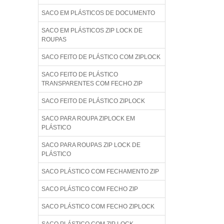
SACO EM PLÁSTICOS DE DOCUMENTO
SACO EM PLÁSTICOS ZIP LOCK DE
ROUPAS
SACO FEITO DE PLÁSTICO COM ZIPLOCK
SACO FEITO DE PLÁSTICO
TRANSPARENTES COM FECHO ZIP
SACO FEITO DE PLÁSTICO ZIPLOCK
SACO PARA ROUPA ZIPLOCK EM
PLÁSTICO
SACO PARA ROUPAS ZIP LOCK DE
PLÁSTICO
SACO PLÁSTICO COM FECHAMENTO ZIP
SACO PLÁSTICO COM FECHO ZIP
SACO PLÁSTICO COM FECHO ZIPLOCK