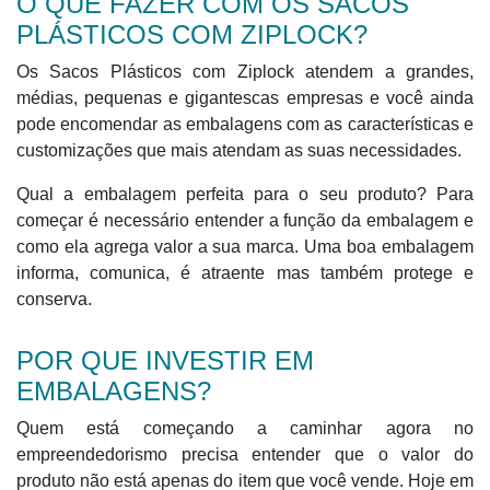
O QUE FAZER COM OS SACOS
PLÁSTICOS COM ZIPLOCK?
Os Sacos Plásticos com Ziplock atendem a grandes,
médias, pequenas e gigantescas empresas e você ainda
pode encomendar as embalagens com as características e
customizações que mais atendam as suas necessidades.
Qual a embalagem perfeita para o seu produto? Para
começar é necessário entender a função da embalagem e
como ela agrega valor a sua marca. Uma boa embalagem
informa, comunica, é atraente mas também protege e
conserva.
POR QUE INVESTIR EM
EMBALAGENS?
Quem está começando a caminhar agora no
empreendedorismo precisa entender que o valor do
produto não está apenas do item que você vende. Hoje em