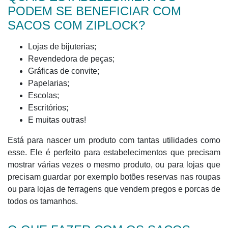
PODEM SE BENEFICIAR COM
SACOS COM ZIPLOCK?
Lojas de bijuterias;
Revendedora de peças;
Gráficas de convite;
Papelarias;
Escolas;
Escritórios;
E muitas outras!
Está para nascer um produto com tantas utilidades como
esse. Ele é perfeito para estabelecimentos que precisam
mostrar várias vezes o mesmo produto, ou para lojas que
precisam guardar por exemplo botões reservas nas roupas
ou para lojas de ferragens que vendem pregos e porcas de
todos os tamanhos.