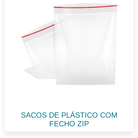
SACOS DE PLÁSTICO COM
FECHO ZIP