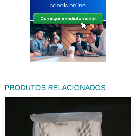
PRODUTOS RELACIONADOS