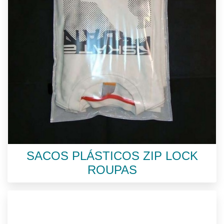
SACOS PLÁSTICOS ZIP LOCK
ROUPAS