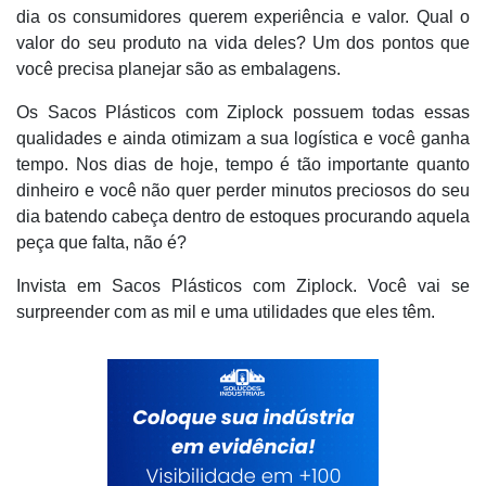
dia os consumidores querem experiência e valor. Qual o
valor do seu produto na vida deles? Um dos pontos que
você precisa planejar são as embalagens.
Os Sacos Plásticos com Ziplock possuem todas essas
qualidades e ainda otimizam a sua logística e você ganha
tempo. Nos dias de hoje, tempo é tão importante quanto
dinheiro e você não quer perder minutos preciosos do seu
dia batendo cabeça dentro de estoques procurando aquela
peça que falta, não é?
Invista em Sacos Plásticos com Ziplock. Você vai se
surpreender com as mil e uma utilidades que eles têm.