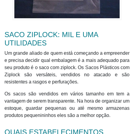
SACO ZIPLOCK: MIL E UMA
UTILIDADES
Um grande aliado de quem está começando a empreender
e precisa decidir qual embalagem é a mais adequado para
seu produto é o saco com ziplock. Os Sacos Plásticos com
Ziplock são versáteis, vendidos no atacado e são
resistentes a rasgos e perfurações.
Os sacos são vendidos em vários tamanho em tem a
vantagem de serem transparente. Na hora de organizar um
estoque, guardar pequenas ou até mesmo armazenas
produtos pequenininhos eles são a melhor opção.
QUAIS ESTABELECIMENTOS