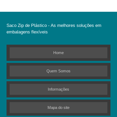
Saco Zip de Plástico - As melhores soluções em
embalagens flexíveis
Home
Quem Somos
Informações
Mapa do site