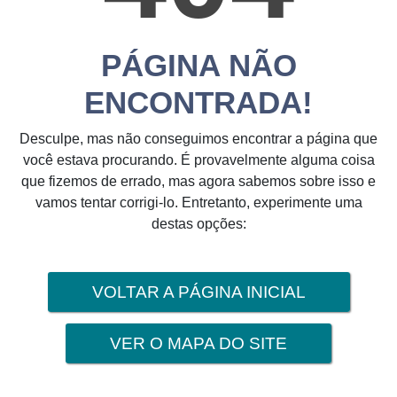
PÁGINA NÃO
ENCONTRADA!
Desculpe, mas não conseguimos encontrar a página que
você estava procurando. É provavelmente alguma coisa
que fizemos de errado, mas agora sabemos sobre isso e
vamos tentar corrigi-lo. Entretanto, experimente uma
destas opções:
VOLTAR A PÁGINA INICIAL
VER O MAPA DO SITE